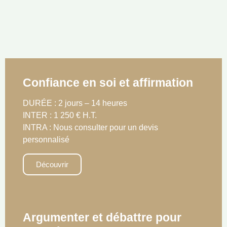
Confiance en soi et affirmation
DURÉE : 2 jours – 14 heures
INTER : 1 250 € H.T.
INTRA : Nous consulter pour un devis
personnalisé
Découvrir
Argumenter et débattre pour