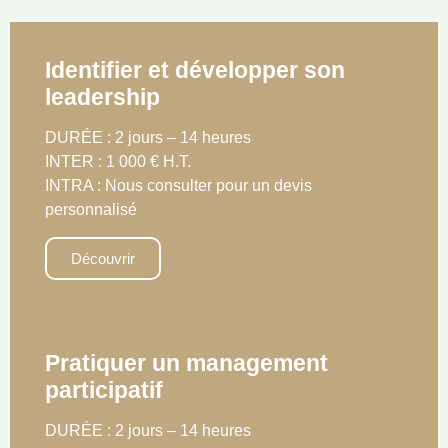
Identifier et développer son
leadership
DURÉE : 2 jours – 14 heures
INTER : 1 000 € H.T.
INTRA : Nous consulter pour un devis
personnalisé
Découvrir
Pratiquer un management
participatif
DURÉE : 2 jours – 14 heures