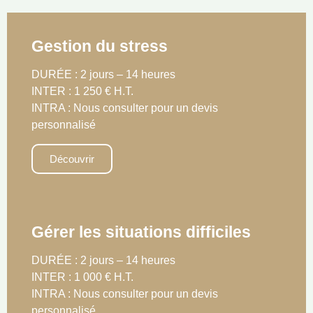
Gestion du stress
DURÉE : 2 jours – 14 heures
INTER : 1 250 € H.T.
INTRA : Nous consulter pour un devis
personnalisé
Découvrir
Gérer les situations difficiles
DURÉE : 2 jours – 14 heures
INTER : 1 000 € H.T.
INTRA : Nous consulter pour un devis
personnalisé