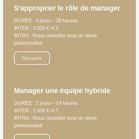
S'approprier le rôle de manager
DURÉE : 4 jours – 28 heures
INTER : 2 000 € H.T.
INTRA : Nous consulter pour un devis
personnalisé
Découvrir
Manager une équipe hybride
DURÉE : 2 jours – 14 heures
INTER : 1 000 € H.T.
INTRA : Nous consulter pour un devis
personnalisé