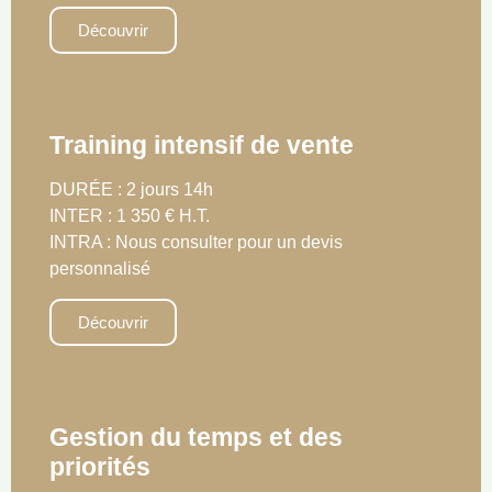
Découvrir
Training intensif de vente
DURÉE : 2 jours 14h
INTER : 1 350 € H.T.
INTRA : Nous consulter pour un devis
personnalisé
Découvrir
Gestion du temps et des
priorités