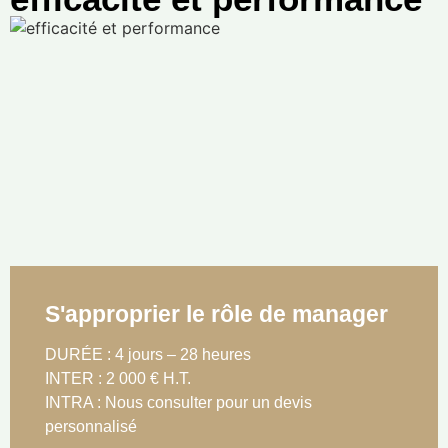
S'approprier le rôle de manager
DURÉE : 4 jours – 28 heures
INTER : 2 000 € H.T.
INTRA : Nous consulter pour un devis
personnalisé