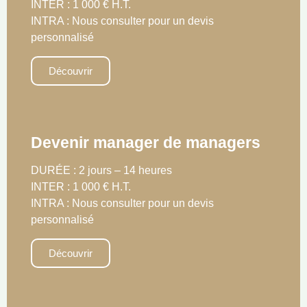
INTER : 1 000 € H.T.
INTRA : Nous consulter pour un devis
personnalisé
Découvrir
Devenir manager de managers
DURÉE : 2 jours – 14 heures
INTER : 1 000 € H.T.
INTRA : Nous consulter pour un devis
personnalisé
Découvrir