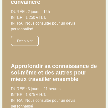
convaincre
DURÉE : 2 jours – 14h
INTER : 1 250 € H.T.
INTRA : Nous consulter pour un devis
personnalisé
Découvrir
Approfondir sa connaissance de
soi-même et des autres pour
mieux travailler ensemble
DURÉE : 3 jours – 21 heures
INTER : 1 875 € H.T.
INTRA : Nous consulter pour un devis
personnalisé