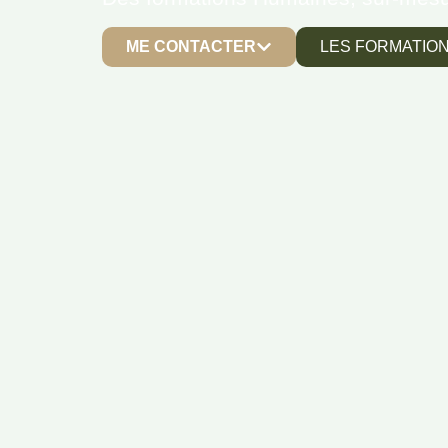
ME CONTACTER
LES FORMATIO