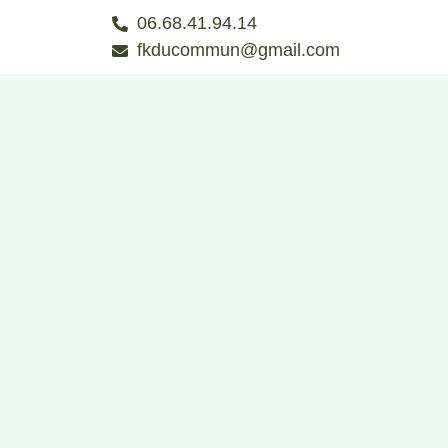
06.68.41.94.14
fkducommun@gmail.com